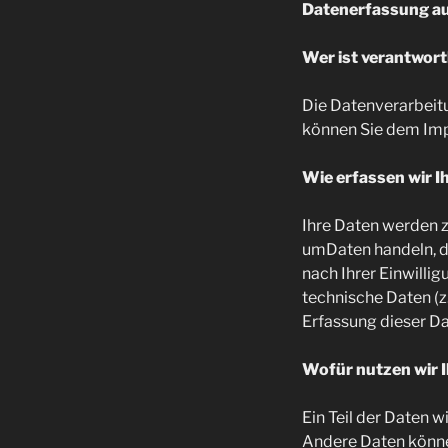
Datenerfassung au
Wer ist verantwort
Die Datenverarbeit
können Sie dem Im
Wie erfassen wir I
Ihre Daten werden zu
umDaten handeln, d
nach Ihrer Einwilli
technische Daten (z
Erfassung dieser Da
Wofür nutzen wir 
Ein Teil der Daten w
Andere Daten könne